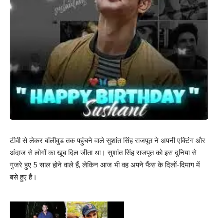
टीवी से लेकर बॉलीवुड तक पहुंचने वाले सुशांत सिंह राजपूत ने अपनी एक्टिंग और
अंदाज से लोगों का खूब दिल जीता था। सुशांत सिंह राजपूत को इस दुनिया से
गुजरे हुए 5 साल होने वाले हैं, लेकिन आज भी वह अपने फैंस के दिलों-दिमाग में
बसे हुए हैं।