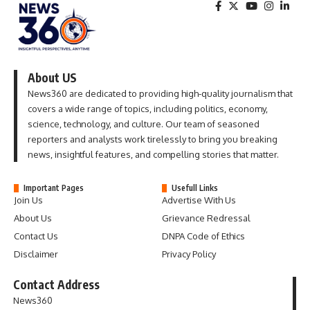
About US
News360 are dedicated to providing high-quality journalism that
covers a wide range of topics, including politics, economy,
science, technology, and culture. Our team of seasoned
reporters and analysts work tirelessly to bring you breaking
news, insightful features, and compelling stories that matter.
Important Pages
Usefull Links
Join Us
Advertise With Us
About Us
Grievance Redressal
Contact Us
DNPA Code of Ethics
Disclaimer
Privacy Policy
Contact Address
News360