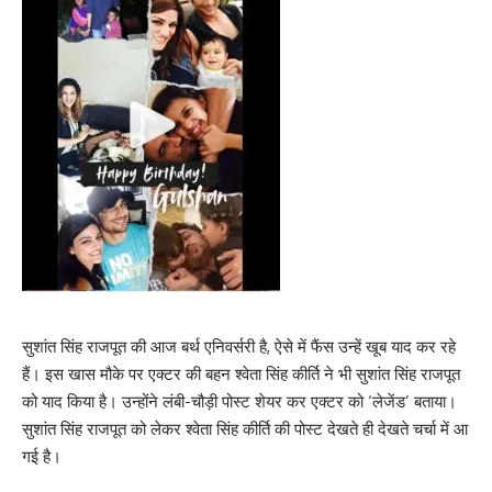
सुशांत सिंह राजपूत की आज बर्थ एनिवर्सरी है, ऐसे में फैंस उन्हें खूब याद कर रहे
हैं। इस खास मौके पर एक्टर की बहन श्वेता सिंह कीर्ति ने भी सुशांत सिंह राजपूत
को याद किया है। उन्होंने लंबी-चौड़ी पोस्ट शेयर कर एक्टर को ‘लेजेंड’ बताया।
सुशांत सिंह राजपूत को लेकर श्वेता सिंह कीर्ति की पोस्ट देखते ही देखते चर्चा में आ
गई है।