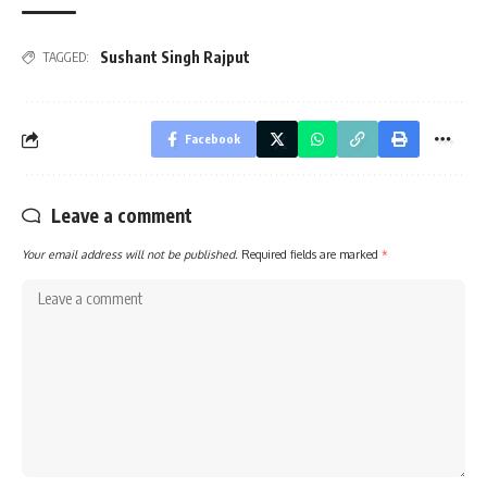
Sushant Singh Rajput
TAGGED:
Facebook
Leave a comment
Your email address will not be published.
Required fields are marked
*