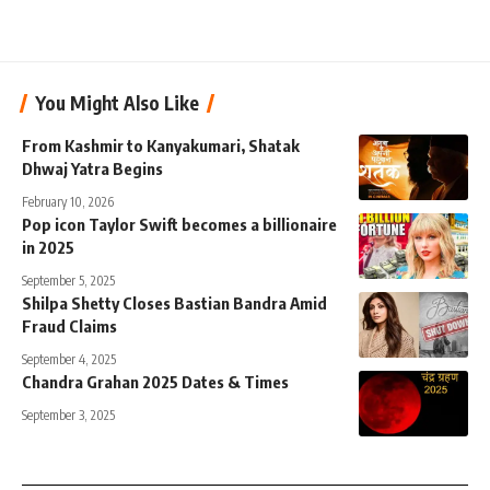
You Might Also Like
From Kashmir to Kanyakumari, Shatak
Dhwaj Yatra Begins
February 10, 2026
Pop icon Taylor Swift becomes a billionaire
in 2025
September 5, 2025
Shilpa Shetty Closes Bastian Bandra Amid
Fraud Claims
September 4, 2025
Chandra Grahan 2025 Dates & Times
September 3, 2025